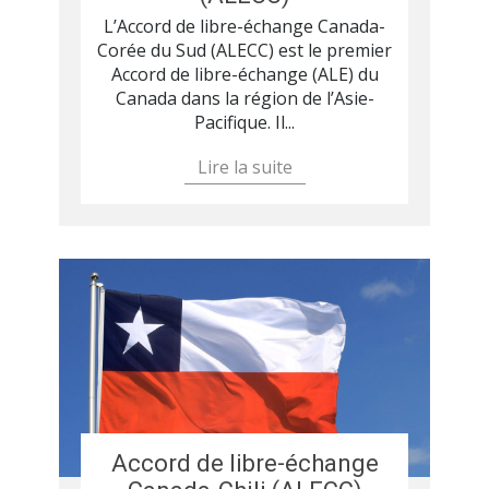
L’Accord de libre-échange Canada-
Corée du Sud (ALECC) est le premier
Accord de libre-échange (ALE) du
Canada dans la région de l’Asie-
Pacifique. Il...
Lire la suite
Accord de libre-échange