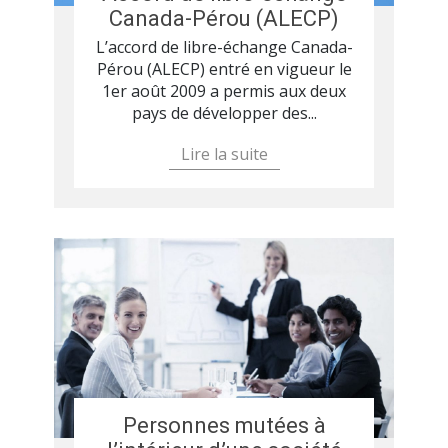
Canada-Pérou (ALECP)
L’accord de libre-échange Canada-
Pérou (ALECP) entré en vigueur le
1er août 2009 a permis aux deux
pays de développer des...
Lire la suite
Personnes mutées à