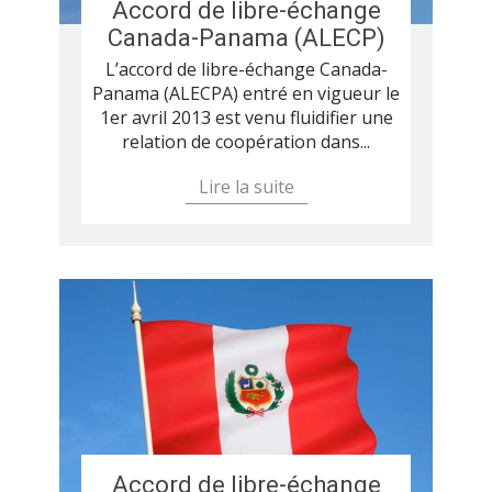
Accord de libre-échange
Canada-Panama (ALECP)
L’accord de libre-échange Canada-
Panama (ALECPA) entré en vigueur le
1er avril 2013 est venu fluidifier une
relation de coopération dans...
Lire la suite
Accord de libre-échange