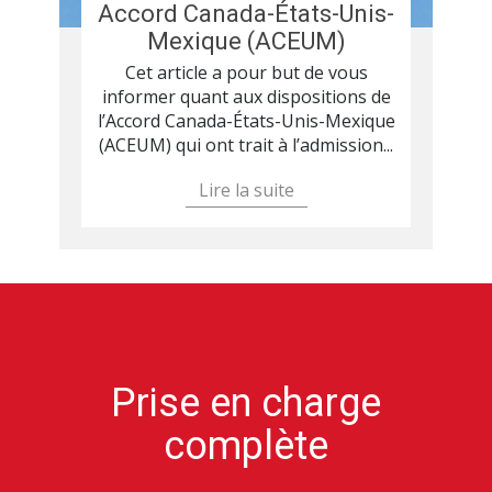
Accord Canada-États-Unis-
Mexique (ACEUM)
Cet article a pour but de vous
informer quant aux dispositions de
l’Accord Canada-États-Unis-Mexique
(ACEUM) qui ont trait à l’admission...
Lire la suite
Prise en charge
complète