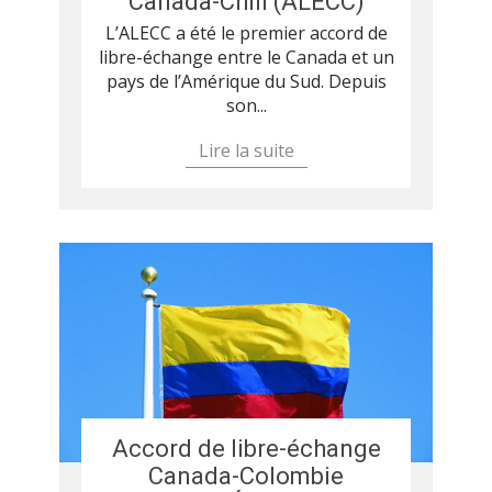
Canada-Chili (ALECC)
L’ALECC a été le premier accord de
libre-échange entre le Canada et un
pays de l’Amérique du Sud. Depuis
son...
Lire la suite
Accord de libre-échange
Canada-Colombie