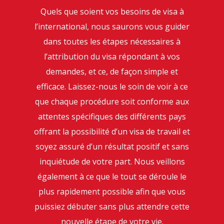
Quels que soient vos besoins de visa à
l’international, nous saurons vous guider
dans toutes les étapes nécessaires à
l’attribution du visa répondant à vos
demandes, et ce, de façon simple et
efficace. Laissez-nous le soin de voir à ce
que chaque procédure soit conforme aux
attentes spécifiques des différents pays
offrant la possibilité d’un visa de travail et
soyez assuré d’un résultat positif et sans
inquiétude de votre part. Nous veillons
également à ce que le tout se déroule le
plus rapidement possible afin que vous
puissiez débuter sans plus attendre cette
nouvelle étape de votre vie.