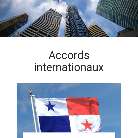
Accords
internationaux