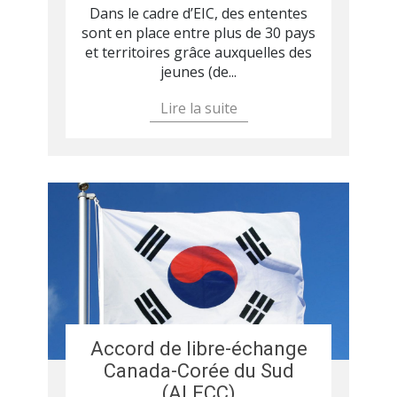
Dans le cadre d’EIC, des ententes
sont en place entre plus de 30 pays
et territoires grâce auxquelles des
jeunes (de...
Lire la suite
Accord de libre-échange
Canada-Corée du Sud
(ALECC)