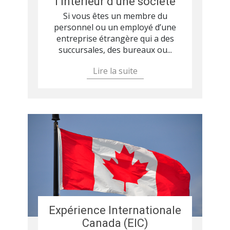
l’intérieur d’une société
Si vous êtes un membre du
personnel ou un employé d’une
entreprise étrangère qui a des
succursales, des bureaux ou...
Lire la suite
Expérience Internationale
Canada (EIC)