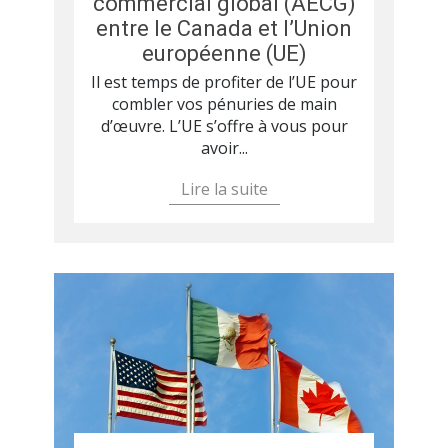
commercial global (AECG)
entre le Canada et l’Union
européenne (UE)
Il est temps de profiter de l’UE pour
combler vos pénuries de main
d’œuvre. L’UE s’offre à vous pour
avoir...
Lire la suite