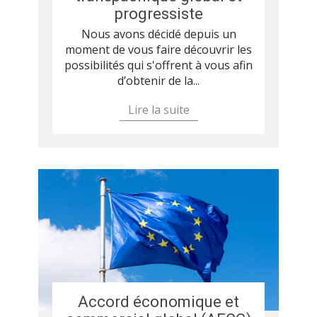
progressiste
Nous avons décidé depuis un
moment de vous faire découvrir les
possibilités qui s'offrent à vous afin
d’obtenir de la...
Lire la suite
Accord économique et