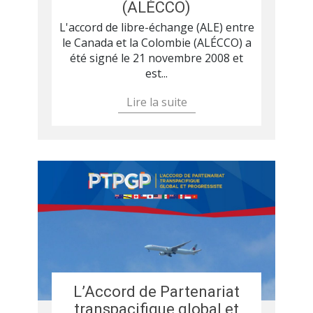
(ALÉCCO)
L'accord de libre-échange (ALE) entre
le Canada et la Colombie (ALÉCCO) a
été signé le 21 novembre 2008 et
est...
Lire la suite
L’Accord de Partenariat
transpacifique global et