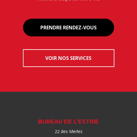
PRENDRE RENDEZ-VOUS
VOIR NOS SERVICES
BUREAU DE L’ESTRIE
22 des Merles