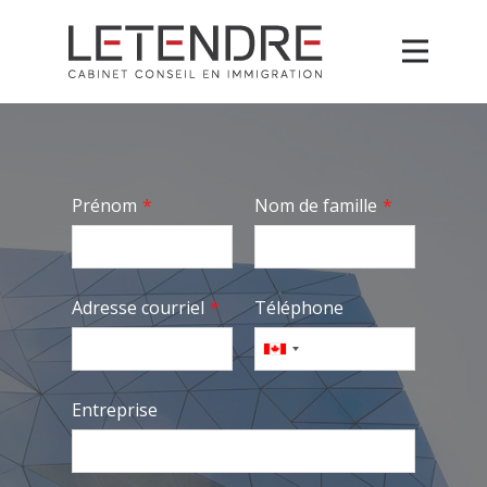
Prénom
*
Nom de famille
*
Adresse courriel
*
Téléphone
Entreprise