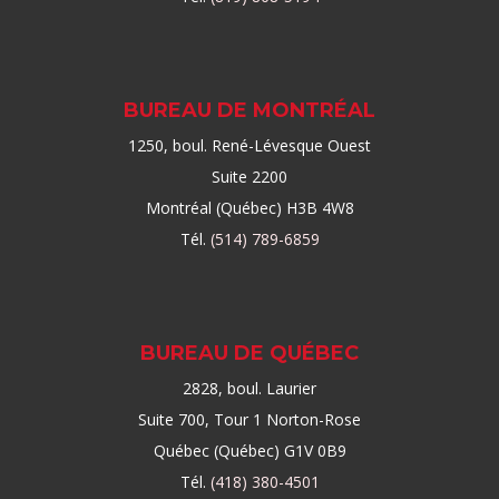
BUREAU DE MONTRÉAL
1250, boul. René-Lévesque Ouest
Suite 2200
Montréal (Québec) H3B 4W8
Tél.
(514) 789-6859
BUREAU DE QUÉBEC
2828, boul. Laurier
Suite 700, Tour 1 Norton-Rose
Québec (Québec) G1V 0B9
Tél.
(418) 380-4501