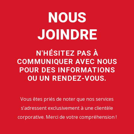
NOUS
JOINDRE
N'HÉSITEZ PAS À
COMMUNIQUER AVEC NOUS
POUR DES INFORMATIONS
OU UN RENDEZ-VOUS.
Vous êtes priés de noter que nos services
s’adressent exclusivement à une clientèle
corporative. Merci de votre compréhension !