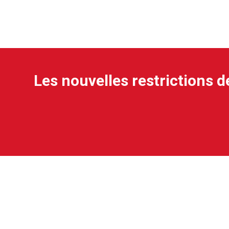
Les nouvelles restrictions d