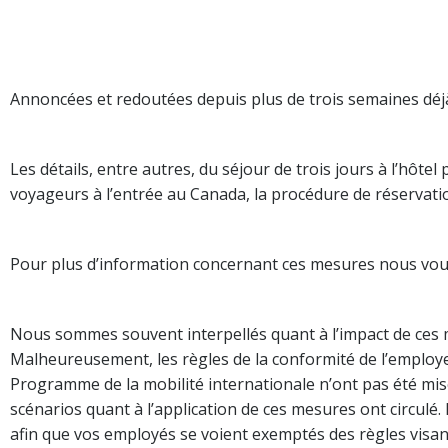
Annoncées et redoutées depuis plus de trois semaines déjà,
Les détails, entre autres, du séjour de trois jours à l’hôtel
voyageurs à l’entrée au Canada, la procédure de réservatio
Pour plus d’information concernant ces mesures nous vous 
Nous sommes souvent interpellés quant à l’impact de ces m
Malheureusement, les règles de la conformité de l’emplo
Programme de la mobilité internationale n’ont pas été mise
scénarios quant à l’application de ces mesures ont circulé.
afin que vos employés se voient exemptés des règles visant l