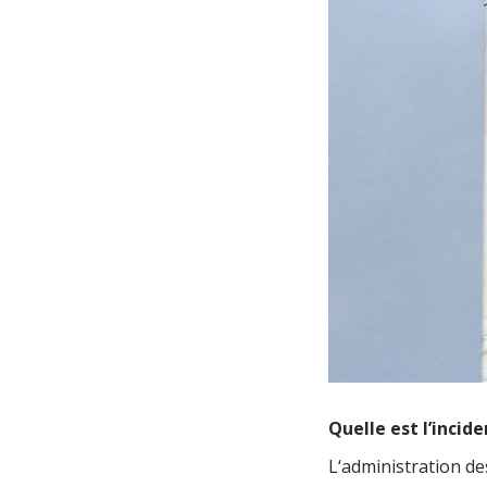
Quelle est l’incid
L‘administration de