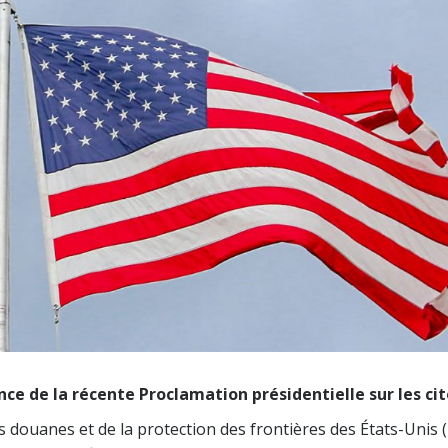
ence de la récente Proclamation présidentielle sur les ci
s douanes et de la protection des frontières des États-Unis