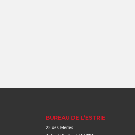
BUREAU DE L’ESTRIE
22 des Merles