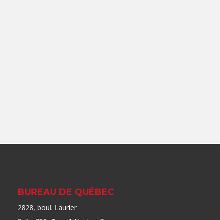
BUREAU DE QUÉBEC
2828, boul. Laurier