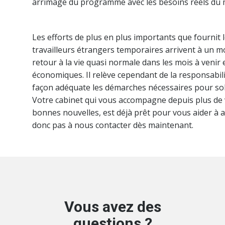
arrimage du programme avec les besoins réels du m
Les efforts de plus en plus importants que fournit 
travailleurs étrangers temporaires arrivent à un m
retour à la vie quasi normale dans les mois à venir e
économiques. Il relève cependant de la responsabil
façon adéquate les démarches nécessaires pour solu
Votre cabinet qui vous accompagne depuis plus de 
bonnes nouvelles, est déjà prêt pour vous aider à at
donc pas à nous contacter dès maintenant.
Vous avez des
questions ?