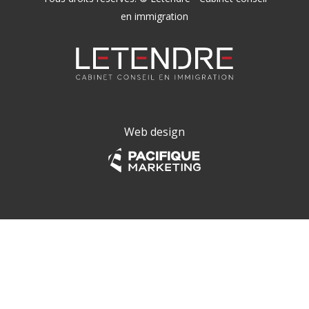
en immigration
Web design