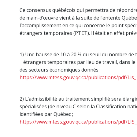
Ce consensus québécois qui permettra de répondre 
de main-d’œuvre vient à la suite de l’entente Québe
l’accomplissement en ce qui concerne le point spéc
étrangers temporaires (PTET). Il était en effet prévu
1) Une hausse de 10 à 20 % du seuil du nombre de tr
étrangers temporaires par lieu de travail, dans le 
des secteurs économiques donnés ;
https://www.mtess.gouv.qc.ca/publications/pdf/Lis_
2) L’admissibilité au traitement simplifié sera élarg
spécialisées (de niveau C selon la Classification na
identifiées par Québec ;
https://www.mtess.gouv.qc.ca/publications/pdf/LIS