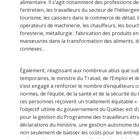
alimentaire. Il s’agit notamment des professions d
l’entretien, les travailleurs du secteur de l’héberg
tourisme, les caissiers dans le commerce de détail,
opérateurs de machinerie, les chauffeurs, les bouc
foresterie, métallurgie ; fabrication des produits e
manœuvres dans la transformation des aliments, d
connexes…
Également, réagissant aux nombreux abus que subis
temporaires, le ministre du Travail, de l’Emploi et de
s’est engagé à renforcer le nombre d’enquêteurs c
normes, de l’équité, de la santé et de la sécurité d
ces personnes reçoivent un traitement équitable ». P
l’objectif ultime du gouvernement du Québec est d’
pour la gestion du Programme des travailleurs étr
déclarations du ministre, une gestion autonome d
non seulement de baisser les coûts pour les entrep