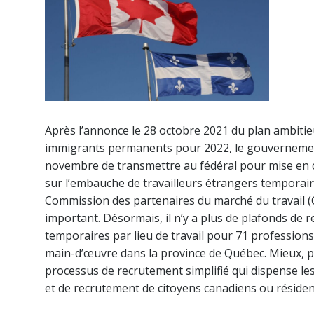
Après l’annonce le 28 octobre 2021 du plan ambiti
immigrants permanents pour 2022, le gouvernement
novembre de transmettre au fédéral pour mise en 
sur l’embauche de travailleurs étrangers temporaire
Commission des partenaires du marché du travail (C
important. Désormais, il n’y a plus de plafonds de 
temporaires par lieu de travail pour 71 professions à
main-d’œuvre dans la province de Québec. Mieux, po
processus de recrutement simplifié qui dispense le
et de recrutement de citoyens canadiens ou réside