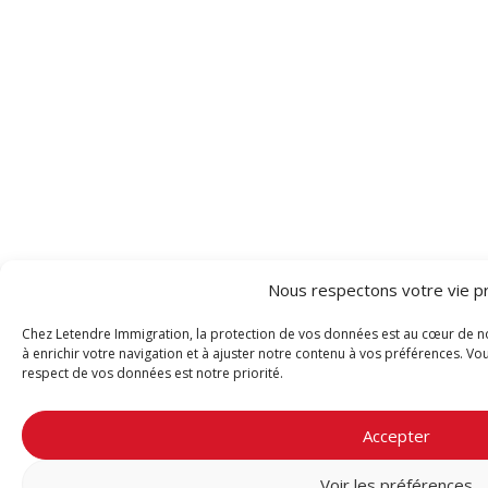
Nous respectons votre vie pr
Chez Letendre Immigration, la protection de vos données est au cœur de n
à enrichir votre navigation et à ajuster notre contenu à vos préférences. Vo
respect de vos données est notre priorité.
Accepter
Voir les préférences