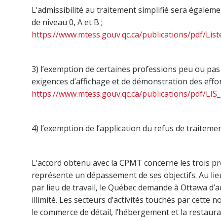
L’admissibilité au traitement simplifié sera égalem
de niveau 0, A et B ;
https://www.mtess.gouv.qc.ca/publications/pdf/List
3) l’exemption de certaines professions peu ou pas 
exigences d’affichage et de démonstration des effo
https://www.mtess.gouv.qc.ca/publications/pdf/LI
4) l’exemption de l’application du refus de traitem
L’accord obtenu avec la CPMT concerne les trois pr
représente un dépassement de ses objectifs. Au lie
par lieu de travail, le Québec demande à Ottawa d
illimité. Les secteurs d’activités touchés par cette 
le commerce de détail, l’hébergement et la restaura