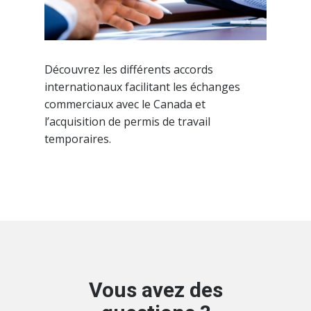
Découvrez les différents accords
internationaux facilitant les échanges
commerciaux avec le Canada et
l’acquisition de permis de travail
temporaires.
Vous avez des