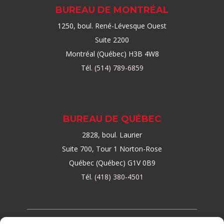
BUREAU DE MONTRÉAL
1250, boul. René-Lévesque Ouest
Suite 2200
Montréal (Québec) H3B 4W8
Tél.
(514) 789-6859
BUREAU DE QUÉBEC
2828, boul. Laurier
Suite 700, Tour 1 Norton-Rose
Québec (Québec) G1V 0B9
Tél.
(418) 380-4501