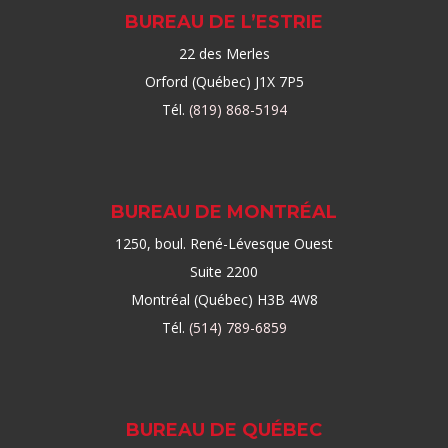
BUREAU DE L’ESTRIE
22 des Merles
Orford (Québec) J1X 7P5
Tél.
(819) 868-5194
BUREAU DE MONTRÉAL
1250, boul. René-Lévesque Ouest
Suite 2200
Montréal (Québec) H3B 4W8
Tél.
(514) 789-6859
BUREAU DE QUÉBEC