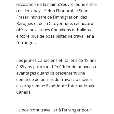
circulation de la main-d’œuvre jeune entre
ces deux pays. Selon l’honorable Sean
Fraser, ministre de l’Immigration, des
Réfugiés et de la Citoyenneté, cet accord
offrira aux jeunes Canadiens et Italiens
encore plus de possibilités de travailler à
l’étranger.
Les jeunes Canadiens et Italiens de 18 ans
à 35 ans pourront bénéficier de nouveaux
avantages quand ils présentent une
demande de permis de travail au moyen
du programme Expérience Internationale
Canada.
Ils pourront travailler à l’étranger pour