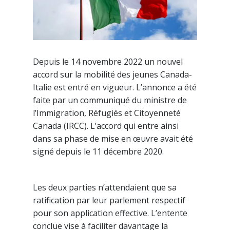
Depuis le 14 novembre 2022 un nouvel
accord sur la mobilité des jeunes Canada-
Italie est entré en vigueur. L’annonce a été
faite par un communiqué du ministre de
l’Immigration, Réfugiés et Citoyenneté
Canada (IRCC). L’accord qui entre ainsi
dans sa phase de mise en œuvre avait été
signé depuis le 11 décembre 2020.
Les deux parties n’attendaient que sa
ratification par leur parlement respectif
pour son application effective. L’entente
conclue vise à faciliter davantage la