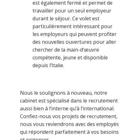
est également fermé et permet de
travailler pour un seul employeur
durant le séjour. Ce volet est
particulièrement intéressant pour
les employeurs qui peuvent profiter
des nouvelles ouvertures pour aller
chercher de la main-d’œuvre
compétente, jeune et disponible
depuis l’Italie.
Nous le soulignons à nouveau, notre
cabinet est spécialisé dans le recrutement
aussi bien à l’interne qu’à l’international.
Confiez-nous vos projets de recrutement,
nous vous reviendrons avec des employés
qui répondent parfaitement à vos besoins
et exigences.