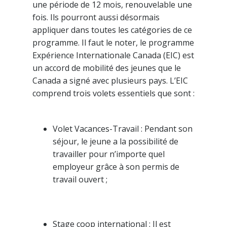
une période de 12 mois, renouvelable une
fois. Ils pourront aussi désormais
appliquer dans toutes les catégories de ce
programme. Il faut le noter, le programme
Expérience Internationale Canada (EIC) est
un accord de mobilité des jeunes que le
Canada a signé avec plusieurs pays. L’EIC
comprend trois volets essentiels que sont :
Volet Vacances-Travail : Pendant son
séjour, le jeune a la possibilité de
travailler pour n’importe quel
employeur grâce à son permis de
travail ouvert ;
Stage coop international : Il est