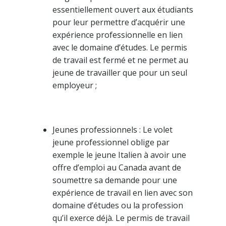
essentiellement ouvert aux étudiants
pour leur permettre d’acquérir une
expérience professionnelle en lien
avec le domaine d’études. Le permis
de travail est fermé et ne permet au
jeune de travailler que pour un seul
employeur ;
Jeunes professionnels : Le volet
jeune professionnel oblige par
exemple le jeune Italien à avoir une
offre d’emploi au Canada avant de
soumettre sa demande pour une
expérience de travail en lien avec son
domaine d’études ou la profession
qu’il exerce déjà. Le permis de travail