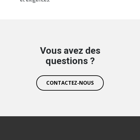
Vous avez des
questions ?
CONTACTEZ-NOUS